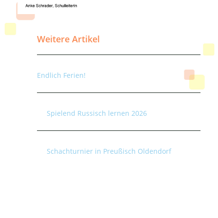
Weitere Artikel
Endlich Ferien!
Spielend Russisch lernen 2026
Schachturnier in Preußisch Oldendorf