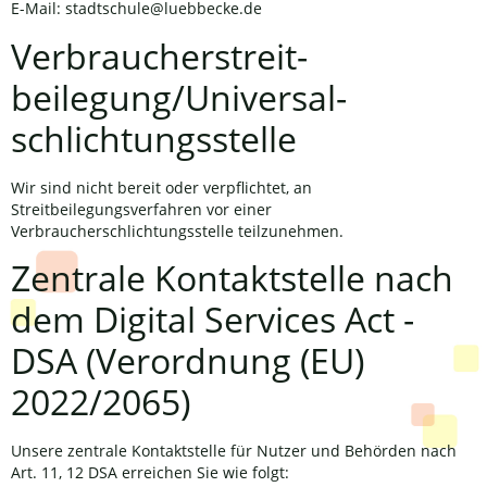
E-Mail: stadtschule@luebbecke.de
Verbraucher­streit­
beilegung/Universal­
schlichtungs­stelle
Wir sind nicht bereit oder verpflichtet, an
Streitbeilegungsverfahren vor einer
Verbraucherschlichtungsstelle teilzunehmen.
Zentrale Kontaktstelle nach
dem Digital Services Act -
DSA (Verordnung (EU)
2022/2065)
Unsere zentrale Kontaktstelle für Nutzer und Behörden nach
Art. 11, 12 DSA erreichen Sie wie folgt: