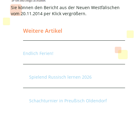
Sie können den Bericht aus der Neuen Westfälischen
vom 20.11.2014 per Klick vergrößern.
Weitere Artikel
Endlich Ferien!
Spielend Russisch lernen 2026
Schachturnier in Preußisch Oldendorf