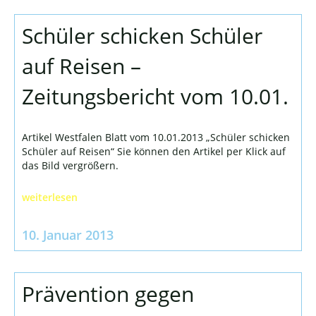
Schüler schicken Schüler
auf Reisen –
Zeitungsbericht vom 10.01.
Artikel Westfalen Blatt vom 10.01.2013 „Schüler schicken
Schüler auf Reisen“ Sie können den Artikel per Klick auf
das Bild vergrößern.
weiterlesen
10. Januar 2013
Prävention gegen