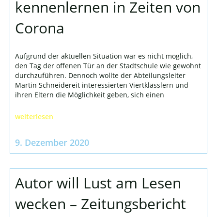
kennenlernen in Zeiten von
Corona
Aufgrund der aktuellen Situation war es nicht möglich,
den Tag der offenen Tür an der Stadtschule wie gewohnt
durchzuführen. Dennoch wollte der Abteilungsleiter
Martin Schneidereit interessierten Viertklässlern und
ihren Eltern die Möglichkeit geben, sich einen
weiterlesen
9. Dezember 2020
Autor will Lust am Lesen
wecken – Zeitungsbericht