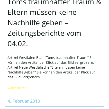
Toms traumhafter Traum &
Eltern müssen keine
Nachhilfe geben –
Zeitungsberichte vom
04.02.
Artikel Westfalen Blatt “Toms traumhafter Traum” Sie
können den Artikel per Klick auf das Bild vergrößern.
Artikel Neue Westfälische “Eltern müssen keine
Nachhilfe geben” Sie können den Artikel per Klick auf
das Bild vergrößern.
weiterlesen
4. Februar 2013