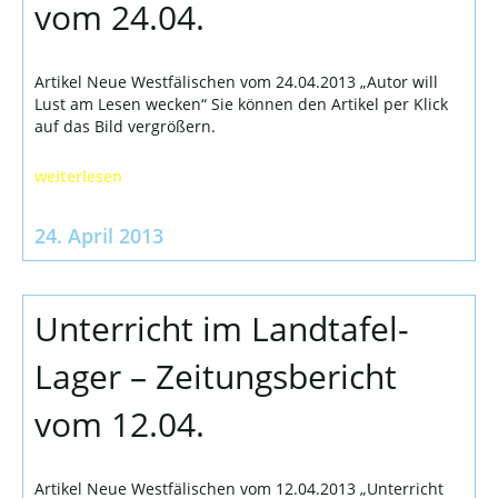
vom 24.04.
Artikel Neue Westfälischen vom 24.04.2013 „Autor will
Lust am Lesen wecken“ Sie können den Artikel per Klick
auf das Bild vergrößern.
weiterlesen
24. April 2013
Unterricht im Landtafel-
Lager – Zeitungsbericht
vom 12.04.
Artikel Neue Westfälischen vom 12.04.2013 „Unterricht