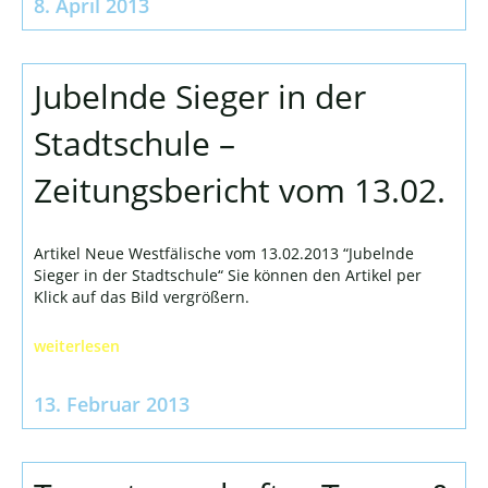
8. April 2013
Jubelnde Sieger in der
Stadtschule –
Zeitungsbericht vom 13.02.
Artikel Neue Westfälische vom 13.02.2013 “Jubelnde
Sieger in der Stadtschule“ Sie können den Artikel per
Klick auf das Bild vergrößern.
weiterlesen
13. Februar 2013