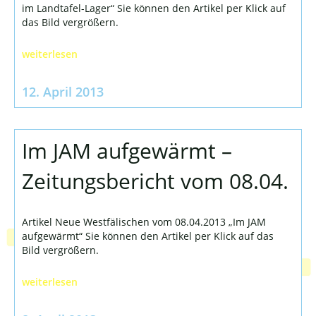
im Landtafel-Lager“ Sie können den Artikel per Klick auf
das Bild vergrößern.
weiterlesen
12. April 2013
Im JAM aufgewärmt –
Zeitungsbericht vom 08.04.
Artikel Neue Westfälischen vom 08.04.2013 „Im JAM
aufgewärmt“ Sie können den Artikel per Klick auf das
Bild vergrößern.
weiterlesen