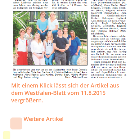
Mit einem Klick lässt sich der Artikel aus
dem Westfalen-Blatt vom 11.8.2015
vergrößern.
Weitere Artikel