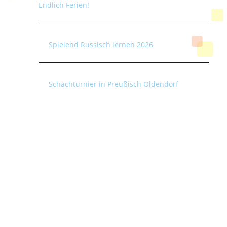
Endlich Ferien!
Spielend Russisch lernen 2026
Schachturnier in Preußisch Oldendorf