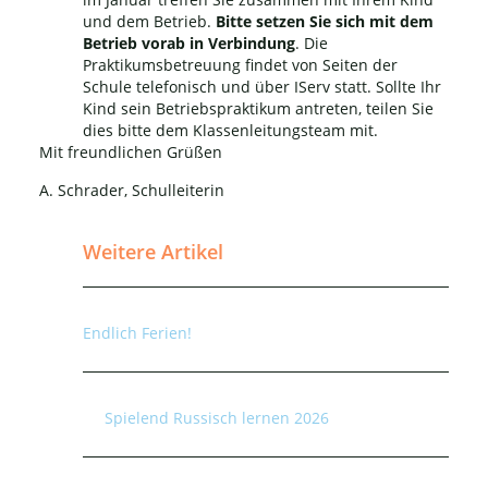
und dem Betrieb.
Bitte setzen Sie sich mit dem
Betrieb vorab in Verbindung
. Die
Praktikumsbetreuung findet von Seiten der
Schule telefonisch und über IServ statt. Sollte Ihr
Kind sein Betriebspraktikum antreten, teilen Sie
dies bitte dem Klassenleitungsteam mit.
Mit freundlichen Grüßen
A. Schrader, Schulleiterin
Weitere Artikel
Endlich Ferien!
Spielend Russisch lernen 2026