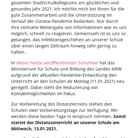
gesamten Stadtschulkollegiums, ein glückliches und
gesundes Jahr 2021. Ich möchte mich bei Ihnen für die
gute Zusammenarbeit und die Unterstützung im
Verlauf der Corona-Pandemie bedanken. Nur durch
Ihre zeitnahe Weitergabe von Informationen war es uns
möglich, schnell zu reagieren. Gemeinsam ist es uns so
gelungen, das Infektionsgeschehen an unserer Schule
über einen langen Zeitraum hinweg sehr gering zu
halten.
In
dieser heute veröffentlichten Schulmail
hat das
Ministerium für Schule und Bildung des Landes NRW
aufgrund der aktuellen Pandemie-Entwicklung den
Unterricht an den Schulen ab Montag (11.01.2021) neu
geregelt. Dabei steht die Reduzierung von
Kontaktmöglichkeiten im Fokus.
Zur Vorbereitung des Distanzlernens stehen den
Schulen zwei Vorbereitungstage zur Verfügung. Wir
werden diese beiden Tage in Anspruch nehmen.
Somit
startet der Distanzunterricht an unserer Schule am
Mittwoch, 13.01.2021.