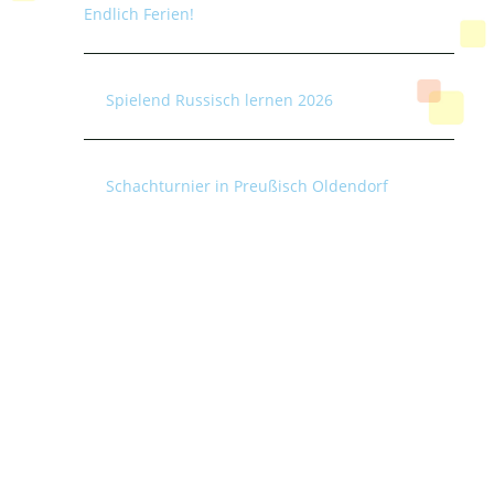
Endlich Ferien!
Spielend Russisch lernen 2026
Schachturnier in Preußisch Oldendorf